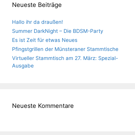
Neueste Beiträge
Hallo ihr da draußen!
Summer DarkNight – Die BDSM-Party
Es ist Zeit für etwas Neues
Pfingstgrillen der Münsteraner Stammtische
Virtueller Stammtisch am 27. März: Spezial-
Ausgabe
Neueste Kommentare