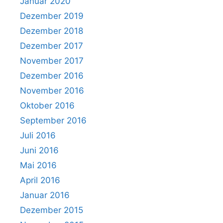
Januar 2020
Dezember 2019
Dezember 2018
Dezember 2017
November 2017
Dezember 2016
November 2016
Oktober 2016
September 2016
Juli 2016
Juni 2016
Mai 2016
April 2016
Januar 2016
Dezember 2015