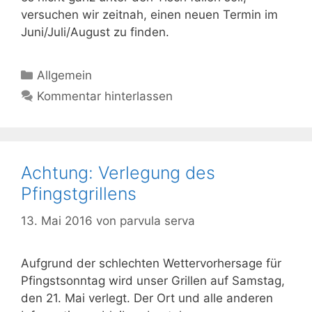
versuchen wir zeitnah, einen neuen Termin im
Juni/Juli/August zu finden.
Kategorien
Allgemein
Kommentar hinterlassen
Achtung: Verlegung des
Pfingstgrillens
13. Mai 2016
von
parvula serva
Aufgrund der schlechten Wettervorhersage für
Pfingstsonntag wird unser Grillen auf Samstag,
den 21. Mai verlegt. Der Ort und alle anderen