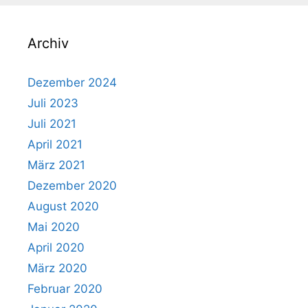
Archiv
Dezember 2024
Juli 2023
Juli 2021
April 2021
März 2021
Dezember 2020
August 2020
Mai 2020
April 2020
März 2020
Februar 2020