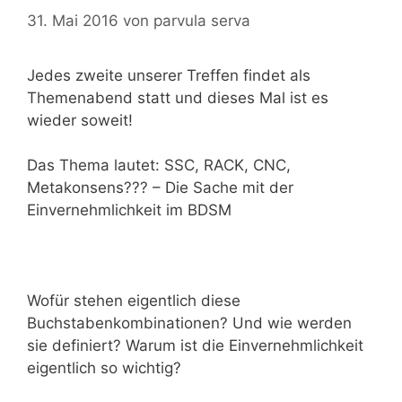
31. Mai 2016
von
parvula serva
Jedes zweite unserer Treffen findet als
Themenabend statt und dieses Mal ist es
wieder soweit!
Das Thema lautet: SSC, RACK, CNC,
Metakonsens??? – Die Sache mit der
Einvernehmlichkeit im BDSM
Wofür stehen eigentlich diese
Buchstabenkombinationen? Und wie werden
sie definiert? Warum ist die Einvernehmlichkeit
eigentlich so wichtig?