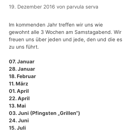
19. Dezember 2016
von
parvula serva
Im kommenden Jahr treffen wir uns wie
gewohnt alle 3 Wochen am Samstagabend. Wir
freuen uns über jeden und jede, den und die es
zu uns führt.
07. Januar
28. Januar
18. Februar
11. März
01. April
22. April
13. Mai
03. Juni (Pfingsten „Grillen“)
24. Juni
15. Juli