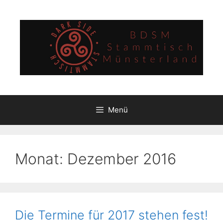
Zum
Inhalt
springen
Menü
Monat:
Dezember 2016
Die Termine für 2017 stehen fest!