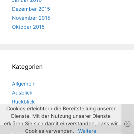
Januar 2016
Dezember 2015
November 2015
Oktober 2015
Kategorien
Allgemein
Ausblick
Rückblick
Cookies erleichtern die Bereitstellung unserer
Dienste. Mit der Nutzung unserer Dienste
erklären Sie sich damit einverstanden, dass wir
Cookies verwenden.
Weitere