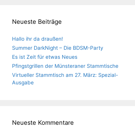
Neueste Beiträge
Hallo ihr da draußen!
Summer DarkNight – Die BDSM-Party
Es ist Zeit für etwas Neues
Pfingstgrillen der Münsteraner Stammtische
Virtueller Stammtisch am 27. März: Spezial-
Ausgabe
Neueste Kommentare