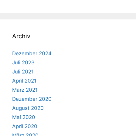
Archiv
Dezember 2024
Juli 2023
Juli 2021
April 2021
März 2021
Dezember 2020
August 2020
Mai 2020
April 2020
März 2020