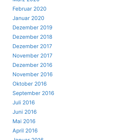
Februar 2020
Januar 2020
Dezember 2019
Dezember 2018
Dezember 2017
November 2017
Dezember 2016
November 2016
Oktober 2016
September 2016
Juli 2016
Juni 2016
Mai 2016
April 2016