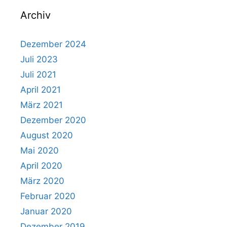
Archiv
Dezember 2024
Juli 2023
Juli 2021
April 2021
März 2021
Dezember 2020
August 2020
Mai 2020
April 2020
März 2020
Februar 2020
Januar 2020
Dezember 2019