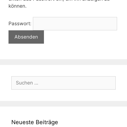
können.
Passwort:
Suchen
nach:
Neueste Beiträge