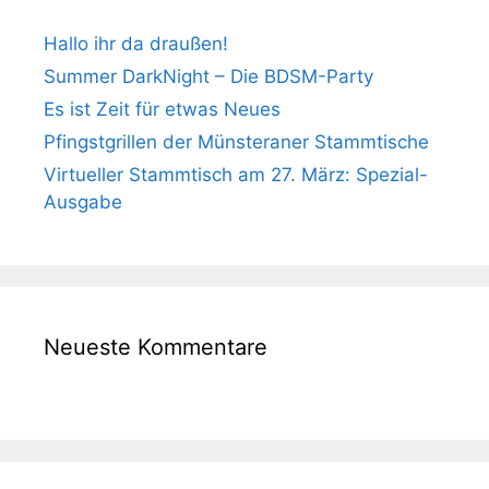
Hallo ihr da draußen!
Summer DarkNight – Die BDSM-Party
Es ist Zeit für etwas Neues
Pfingstgrillen der Münsteraner Stammtische
Virtueller Stammtisch am 27. März: Spezial-
Ausgabe
Neueste Kommentare