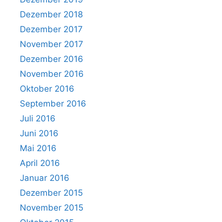
Dezember 2018
Dezember 2017
November 2017
Dezember 2016
November 2016
Oktober 2016
September 2016
Juli 2016
Juni 2016
Mai 2016
April 2016
Januar 2016
Dezember 2015
November 2015