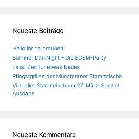
Neueste Beiträge
Hallo ihr da draußen!
Summer DarkNight – Die BDSM-Party
Es ist Zeit für etwas Neues
Pfingstgrillen der Münsteraner Stammtische
Virtueller Stammtisch am 27. März: Spezial-
Ausgabe
Neueste Kommentare