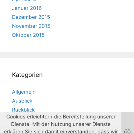
Januar 2016
Dezember 2015
November 2015
Oktober 2015
Kategorien
Allgemein
Ausblick
Rückblick
Cookies erleichtern die Bereitstellung unserer
Dienste. Mit der Nutzung unserer Dienste
erklären Sie sich damit einverstanden, dass wir