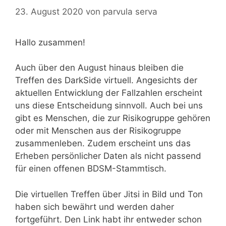
23. August 2020
von
parvula serva
Hallo zusammen!
Auch über den August hinaus bleiben die
Treffen des DarkSide virtuell. Angesichts der
aktuellen Entwicklung der Fallzahlen erscheint
uns diese Entscheidung sinnvoll. Auch bei uns
gibt es Menschen, die zur Risikogruppe gehören
oder mit Menschen aus der Risikogruppe
zusammenleben. Zudem erscheint uns das
Erheben persönlicher Daten als nicht passend
für einen offenen BDSM-Stammtisch.
Die virtuellen Treffen über Jitsi in Bild und Ton
haben sich bewährt und werden daher
fortgeführt. Den Link habt ihr entweder schon