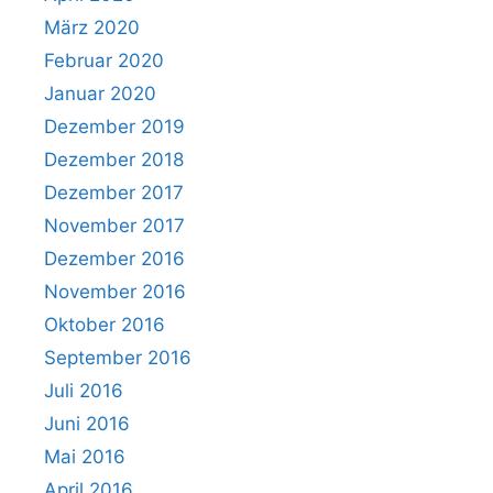
März 2020
Februar 2020
Januar 2020
Dezember 2019
Dezember 2018
Dezember 2017
November 2017
Dezember 2016
November 2016
Oktober 2016
September 2016
Juli 2016
Juni 2016
Mai 2016
April 2016