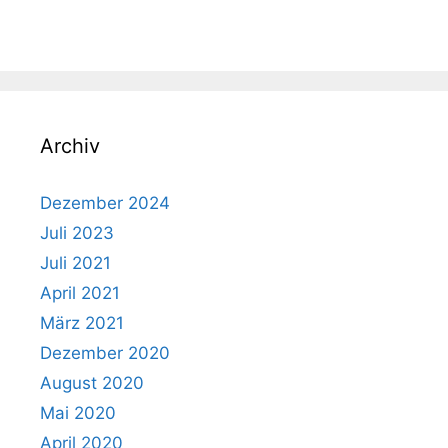
Archiv
Dezember 2024
Juli 2023
Juli 2021
April 2021
März 2021
Dezember 2020
August 2020
Mai 2020
April 2020