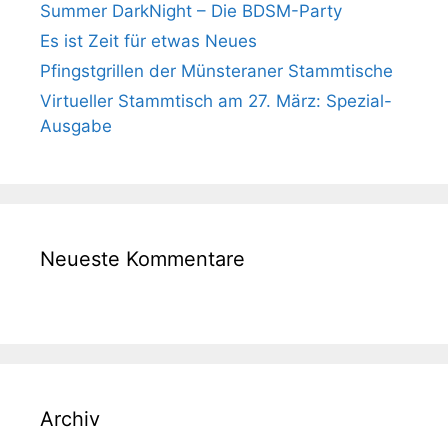
Summer DarkNight – Die BDSM-Party
Es ist Zeit für etwas Neues
Pfingstgrillen der Münsteraner Stammtische
Virtueller Stammtisch am 27. März: Spezial-
Ausgabe
Neueste Kommentare
Archiv