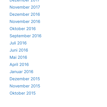
Dezember 2017
November 2017
Dezember 2016
November 2016
Oktober 2016
September 2016
Juli 2016
Juni 2016
Mai 2016
April 2016
Januar 2016
Dezember 2015
November 2015
Oktober 2015