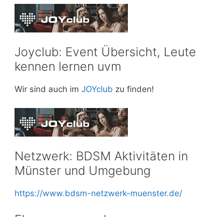
Joyclub: Event Übersicht, Leute
kennen lernen uvm
Wir sind auch im
JOYclub
zu finden!
Netzwerk: BDSM Aktivitäten in
Münster und Umgebung
https://www.bdsm-netzwerk-muenster.de
/