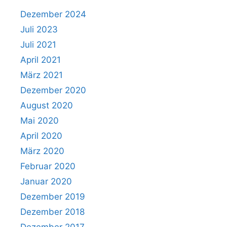
Dezember 2024
Juli 2023
Juli 2021
April 2021
März 2021
Dezember 2020
August 2020
Mai 2020
April 2020
März 2020
Februar 2020
Januar 2020
Dezember 2019
Dezember 2018