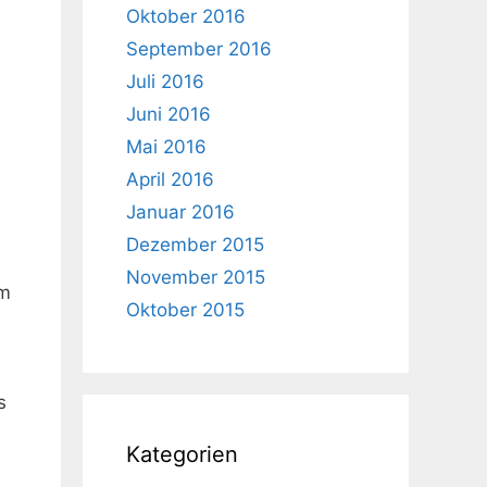
Oktober 2016
September 2016
Juli 2016
Juni 2016
Mai 2016
April 2016
n
Januar 2016
Dezember 2015
November 2015
um
Oktober 2015
s
Kategorien