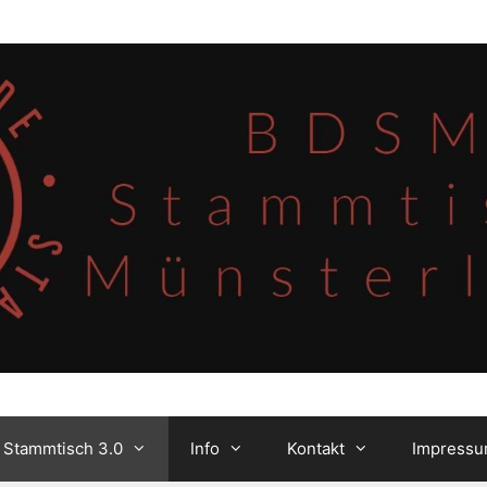
 Stammtisch 3.0
Info
Kontakt
Impress