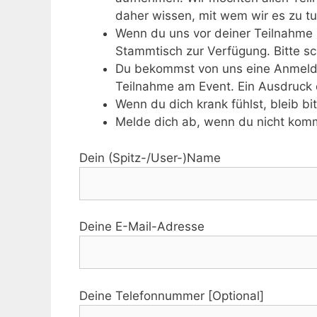
daher wissen, mit wem wir es zu t
Wenn du uns vor deiner Teilnahme k
Stammtisch zur Verfügung. Bitte sch
Du bekommst von uns eine Anmeldeb
Teilnahme am Event. Ein Ausdruck
Wenn du dich krank fühlst, bleib bi
Melde dich ab, wenn du nicht kom
Dein (Spitz-/User-)Name
Deine E-Mail-Adresse
Deine Telefonnummer [Optional]