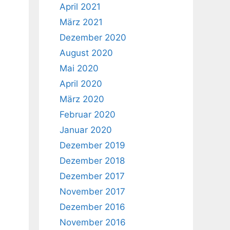
April 2021
März 2021
Dezember 2020
August 2020
Mai 2020
April 2020
März 2020
Februar 2020
Januar 2020
Dezember 2019
Dezember 2018
Dezember 2017
November 2017
Dezember 2016
November 2016