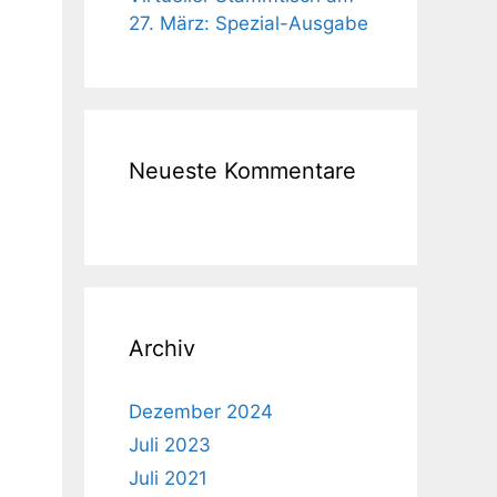
27. März: Spezial-Ausgabe
Neueste Kommentare
Archiv
Dezember 2024
Juli 2023
Juli 2021