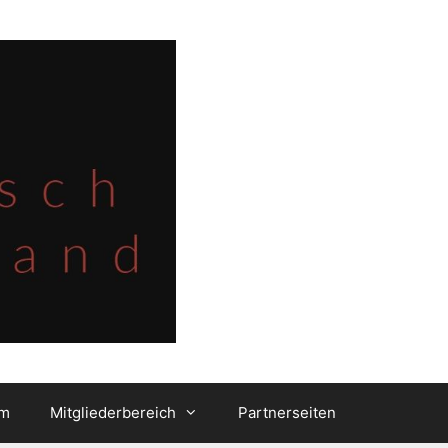
um
Mitgliederbereich
Partnerseiten