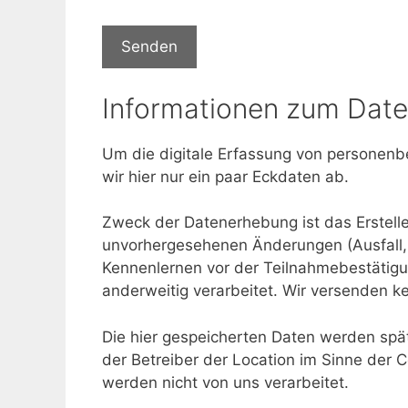
Informationen zum Dat
Um die digitale Erfassung von personenb
wir hier nur ein paar Eckdaten ab.
Zweck der Datenerhebung ist das Erstelle
unvorhergesehenen Änderungen (Ausfall,
Kennenlernen vor der Teilnahmebestätig
anderweitig verarbeitet. Wir versenden k
Die hier gespeicherten Daten werden spä
der Betreiber der Location im Sinne der
werden nicht von uns verarbeitet.