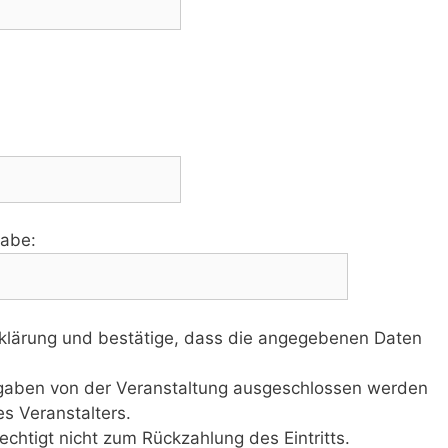
gabe:
rklärung und bestätige, dass die angegebenen Daten
Angaben von der Veranstaltung ausgeschlossen werden
s Veranstalters.
chtigt nicht zum Rückzahlung des Eintritts.