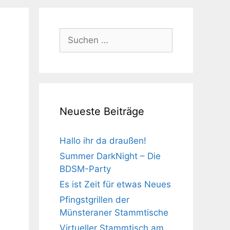
Suchen
nach:
Neueste Beiträge
Hallo ihr da draußen!
Summer DarkNight – Die
BDSM-Party
Es ist Zeit für etwas Neues
Pfingstgrillen der
Münsteraner Stammtische
Virtueller Stammtisch am