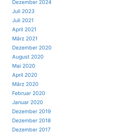
Dezember 2024
Juli 2023
Juli 2021
April 2021
März 2021
Dezember 2020
August 2020
Mai 2020
April 2020
März 2020
Februar 2020
Januar 2020
Dezember 2019
Dezember 2018
Dezember 2017