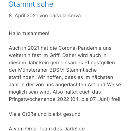
Stammtische
8. April 2021
von
parvula serva
Hallo zusammen!
Auch in 2021 hat die Corona-Pandemie uns
weiterhin fest im Griff. Daher wird auch in
diesem Jahr kein gemeinsames Pfingstgrillen
der Münsteraner BDSM-Stammtische
stattfinden. Wir hoffen, dass es im nächsten
Jahr in der von uns angedachten Art und Weise
möglich sein wird. Also haltet euch das
Pfingstwochenende 2022 (04. bis 07. Juni) frei!
Viele Grüße und bleibt gesund
A vom Orga-Team des DarkSide