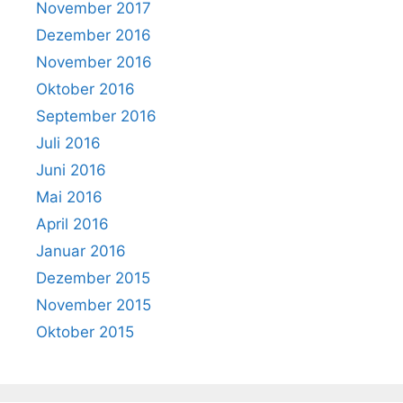
November 2017
Dezember 2016
November 2016
Oktober 2016
September 2016
Juli 2016
Juni 2016
Mai 2016
April 2016
Januar 2016
Dezember 2015
November 2015
Oktober 2015