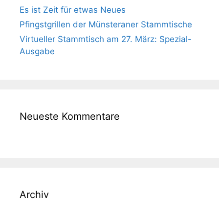
Es ist Zeit für etwas Neues
Pfingstgrillen der Münsteraner Stammtische
Virtueller Stammtisch am 27. März: Spezial-
Ausgabe
Neueste Kommentare
Archiv