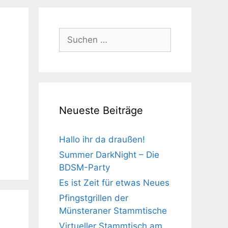
Suchen
nach:
Neueste Beiträge
Hallo ihr da draußen!
Summer DarkNight – Die
BDSM-Party
Es ist Zeit für etwas Neues
Pfingstgrillen der
Münsteraner Stammtische
Virtueller Stammtisch am