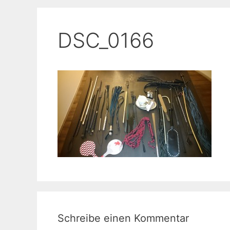
DSC_0166
Schreibe einen Kommentar