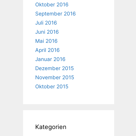
Oktober 2016
September 2016
Juli 2016
Juni 2016
Mai 2016
April 2016
Januar 2016
Dezember 2015
November 2015
Oktober 2015
Kategorien