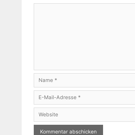
Kommentar
Name
E-
Mail-
Adresse
Website