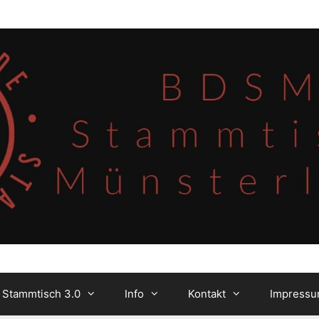
 Stammtisch 3.0
Info
Kontakt
Impress