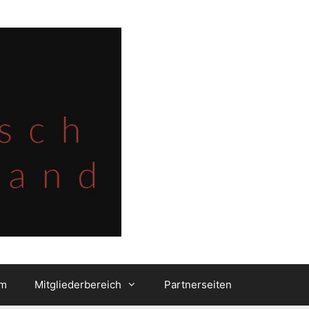
um
Mitgliederbereich
Partnerseiten