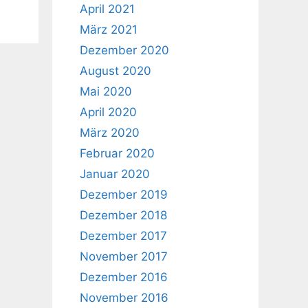
April 2021
März 2021
Dezember 2020
August 2020
Mai 2020
April 2020
März 2020
Februar 2020
Januar 2020
Dezember 2019
Dezember 2018
Dezember 2017
November 2017
Dezember 2016
November 2016