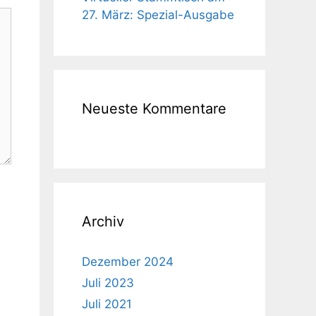
27. März: Spezial-Ausgabe
Neueste Kommentare
Archiv
Dezember 2024
Juli 2023
Juli 2021