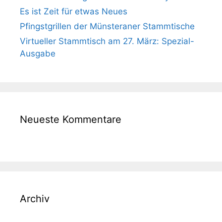
Es ist Zeit für etwas Neues
Pfingstgrillen der Münsteraner Stammtische
Virtueller Stammtisch am 27. März: Spezial-
Ausgabe
Neueste Kommentare
Archiv