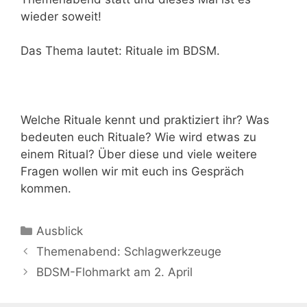
wieder soweit!
Das Thema lautet: Rituale im BDSM.
Welche Rituale kennt und praktiziert ihr? Was
bedeuten euch Rituale? Wie wird etwas zu
einem Ritual? Über diese und viele weitere
Fragen wollen wir mit euch ins Gespräch
kommen.
Kategorien
Ausblick
Themenabend: Schlagwerkzeuge
BDSM-Flohmarkt am 2. April