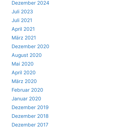
Dezember 2024
Juli 2023
Juli 2021
April 2021
März 2021
Dezember 2020
August 2020
Mai 2020
April 2020
März 2020
Februar 2020
Januar 2020
Dezember 2019
Dezember 2018
Dezember 2017