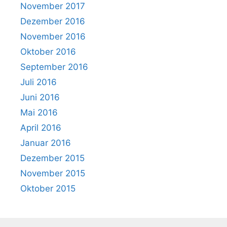
November 2017
Dezember 2016
November 2016
Oktober 2016
September 2016
Juli 2016
Juni 2016
Mai 2016
April 2016
Januar 2016
Dezember 2015
November 2015
Oktober 2015