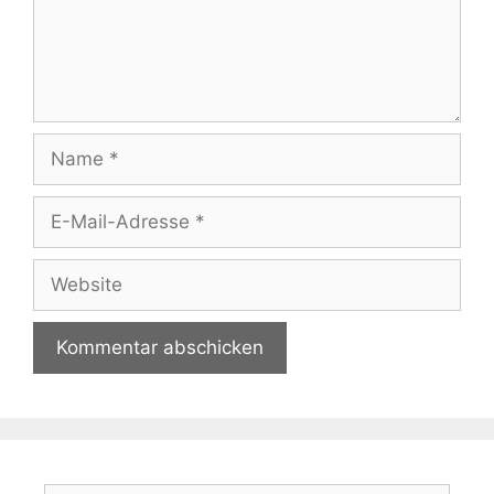
Name
E-
Mail-
Adresse
Website