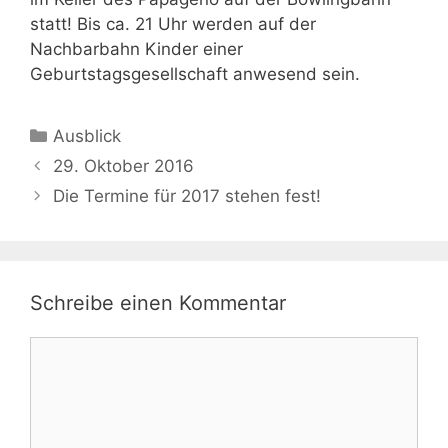
statt! Bis ca. 21 Uhr werden auf der
Nachbarbahn Kinder einer
Geburtstagsgesellschaft anwesend sein.
Kategorien
Ausblick
29. Oktober 2016
Die Termine für 2017 stehen fest!
Schreibe einen Kommentar
Kommentar