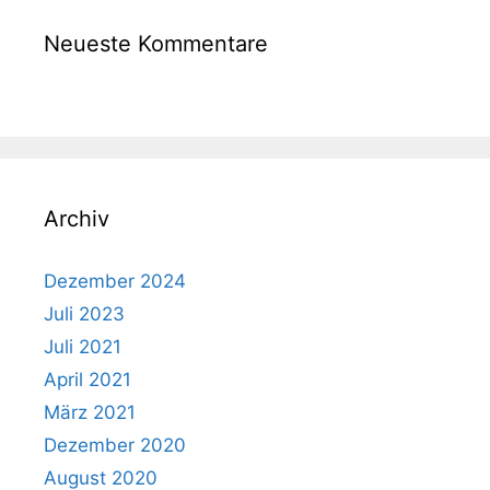
Neueste Kommentare
Archiv
Dezember 2024
Juli 2023
Juli 2021
April 2021
März 2021
Dezember 2020
August 2020