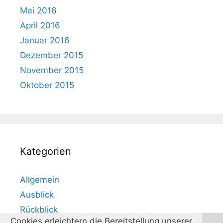
Mai 2016
April 2016
Januar 2016
Dezember 2015
November 2015
Oktober 2015
Kategorien
Allgemein
Ausblick
Rückblick
Cookies erleichtern die Bereitstellung unserer