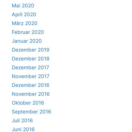
Mai 2020
April 2020
März 2020
Februar 2020
Januar 2020
Dezember 2019
Dezember 2018
Dezember 2017
November 2017
Dezember 2016
November 2016
Oktober 2016
September 2016
Juli 2016
Juni 2016