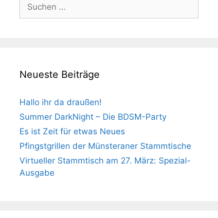
Suchen
nach:
Neueste Beiträge
Hallo ihr da draußen!
Summer DarkNight – Die BDSM-Party
Es ist Zeit für etwas Neues
Pfingstgrillen der Münsteraner Stammtische
Virtueller Stammtisch am 27. März: Spezial-
Ausgabe