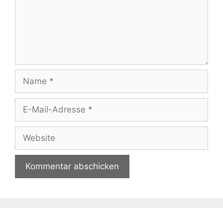
Name
E-
Mail-
Adresse
Website