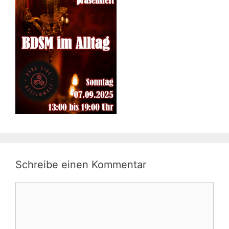
Schreibe einen Kommentar
Kommentar