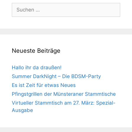
Suchen
nach:
Neueste Beiträge
Hallo ihr da draußen!
Summer DarkNight – Die BDSM-Party
Es ist Zeit für etwas Neues
Pfingstgrillen der Münsteraner Stammtische
Virtueller Stammtisch am 27. März: Spezial-
Ausgabe