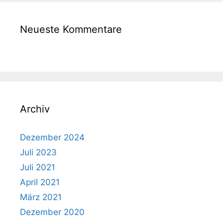
Neueste Kommentare
Archiv
Dezember 2024
Juli 2023
Juli 2021
April 2021
März 2021
Dezember 2020