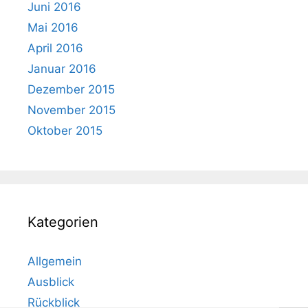
Juni 2016
Mai 2016
April 2016
Januar 2016
Dezember 2015
November 2015
Oktober 2015
Kategorien
Allgemein
Ausblick
Rückblick