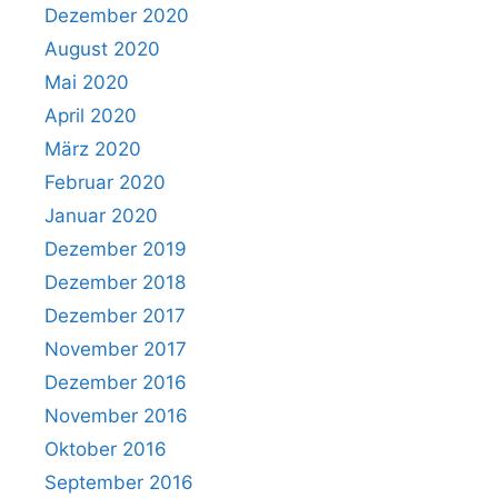
Dezember 2020
August 2020
Mai 2020
April 2020
März 2020
Februar 2020
Januar 2020
Dezember 2019
Dezember 2018
Dezember 2017
November 2017
Dezember 2016
November 2016
Oktober 2016
September 2016