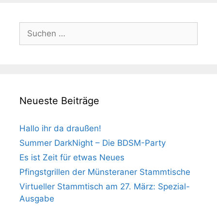
Suchen
nach:
Neueste Beiträge
Hallo ihr da draußen!
Summer DarkNight – Die BDSM-Party
Es ist Zeit für etwas Neues
Pfingstgrillen der Münsteraner Stammtische
Virtueller Stammtisch am 27. März: Spezial-
Ausgabe