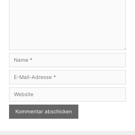
Name
E-
Mail-
Adresse
Website