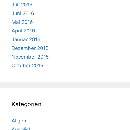
Juli 2016
Juni 2016
Mai 2016
April 2016
Januar 2016
Dezember 2015
November 2015
Oktober 2015
Kategorien
Allgemein
Ausblick