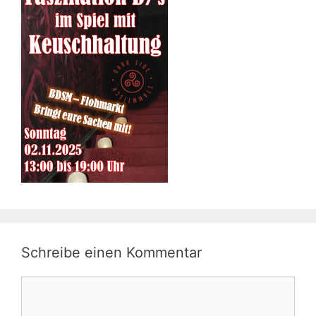
Schreibe einen Kommentar
Kommentar