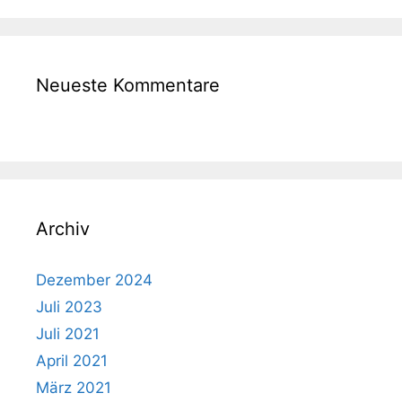
Neueste Kommentare
Archiv
Dezember 2024
Juli 2023
Juli 2021
April 2021
März 2021