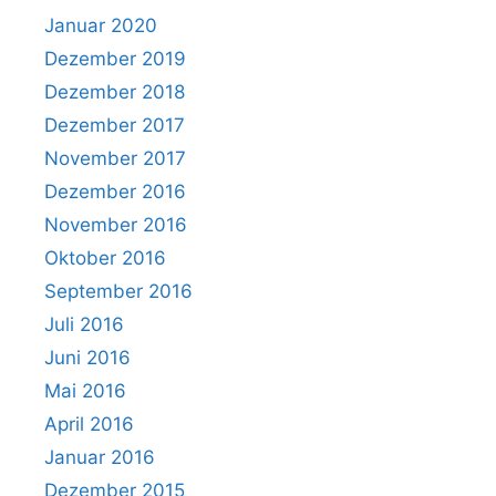
Januar 2020
Dezember 2019
Dezember 2018
Dezember 2017
November 2017
Dezember 2016
November 2016
Oktober 2016
September 2016
Juli 2016
Juni 2016
Mai 2016
April 2016
Januar 2016
Dezember 2015