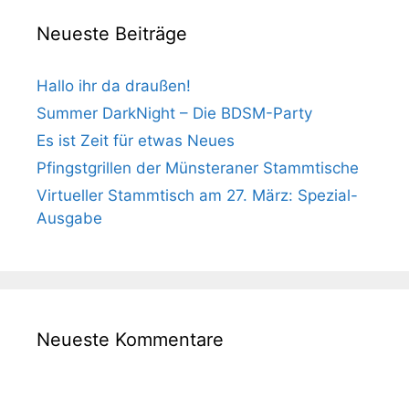
Neueste Beiträge
Hallo ihr da draußen!
Summer DarkNight – Die BDSM-Party
Es ist Zeit für etwas Neues
Pfingstgrillen der Münsteraner Stammtische
Virtueller Stammtisch am 27. März: Spezial-
Ausgabe
Neueste Kommentare