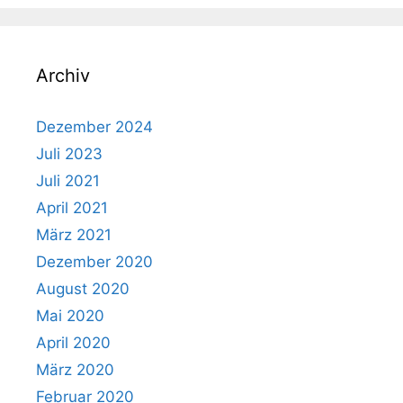
Archiv
Dezember 2024
Juli 2023
Juli 2021
April 2021
März 2021
Dezember 2020
August 2020
Mai 2020
April 2020
März 2020
Februar 2020