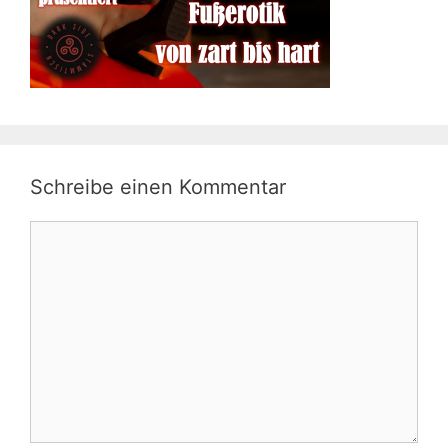
Schreibe einen Kommentar
Kommentar