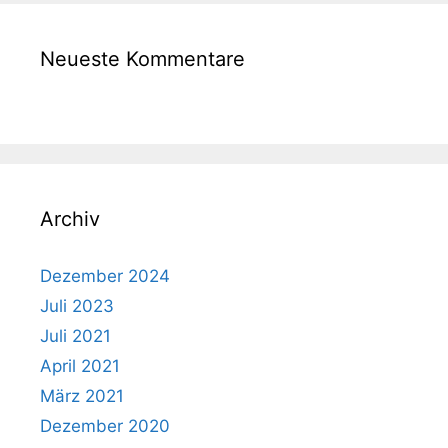
Neueste Kommentare
Archiv
Dezember 2024
Juli 2023
Juli 2021
April 2021
März 2021
Dezember 2020