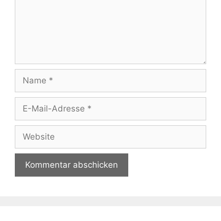
Name
E-
Mail-
Adresse
Website