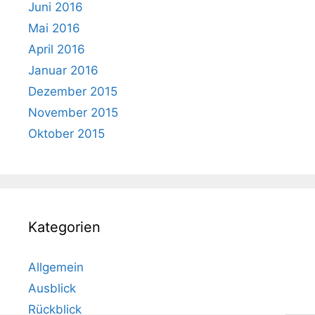
Juni 2016
Mai 2016
April 2016
Januar 2016
Dezember 2015
November 2015
Oktober 2015
Kategorien
Allgemein
Ausblick
Rückblick