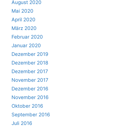
August 2020
Mai 2020
April 2020
März 2020
Februar 2020
Januar 2020
Dezember 2019
Dezember 2018
Dezember 2017
November 2017
Dezember 2016
November 2016
Oktober 2016
September 2016
Juli 2016