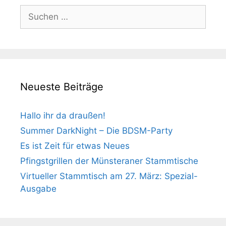
Suchen
nach:
Neueste Beiträge
Hallo ihr da draußen!
Summer DarkNight – Die BDSM-Party
Es ist Zeit für etwas Neues
Pfingstgrillen der Münsteraner Stammtische
Virtueller Stammtisch am 27. März: Spezial-
Ausgabe