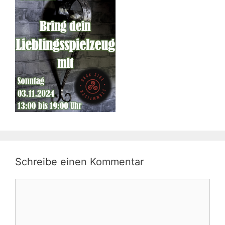
Schreibe einen Kommentar
Kommentar