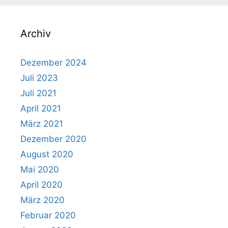
Archiv
Dezember 2024
Juli 2023
Juli 2021
April 2021
März 2021
Dezember 2020
August 2020
Mai 2020
April 2020
März 2020
Februar 2020