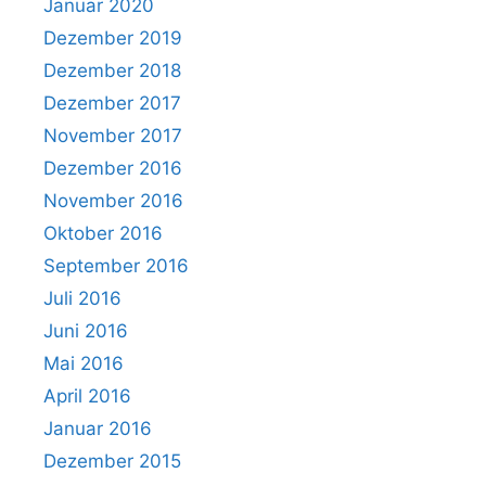
Januar 2020
Dezember 2019
Dezember 2018
Dezember 2017
November 2017
Dezember 2016
November 2016
Oktober 2016
September 2016
Juli 2016
Juni 2016
Mai 2016
April 2016
Januar 2016
Dezember 2015