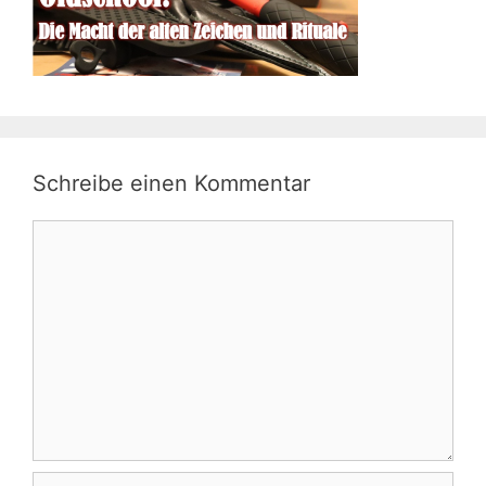
Schreibe einen Kommentar
Kommentar
Name