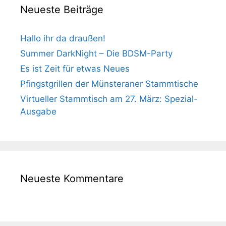
Neueste Beiträge
Hallo ihr da draußen!
Summer DarkNight – Die BDSM-Party
Es ist Zeit für etwas Neues
Pfingstgrillen der Münsteraner Stammtische
Virtueller Stammtisch am 27. März: Spezial-
Ausgabe
Neueste Kommentare