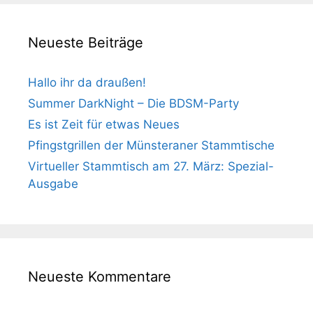
Neueste Beiträge
Hallo ihr da draußen!
Summer DarkNight – Die BDSM-Party
Es ist Zeit für etwas Neues
Pfingstgrillen der Münsteraner Stammtische
Virtueller Stammtisch am 27. März: Spezial-
Ausgabe
Neueste Kommentare