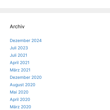
Archiv
Dezember 2024
Juli 2023
Juli 2021
April 2021
März 2021
Dezember 2020
August 2020
Mai 2020
April 2020
März 2020