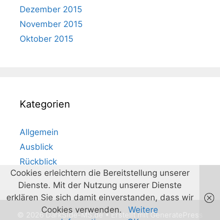
Dezember 2015
November 2015
Oktober 2015
Kategorien
Allgemein
Ausblick
Rückblick
Cookies erleichtern die Bereitstellung unserer
Dienste. Mit der Nutzung unserer Dienste
erklären Sie sich damit einverstanden, dass wir
Cookies verwenden.
Weitere
© 2026 DarkSide-MS.de
• Erstellt mit
GeneratePress