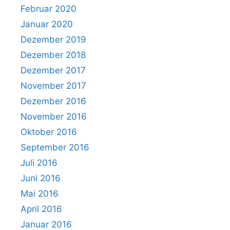
Februar 2020
Januar 2020
Dezember 2019
Dezember 2018
Dezember 2017
November 2017
Dezember 2016
November 2016
Oktober 2016
September 2016
Juli 2016
Juni 2016
Mai 2016
April 2016
Januar 2016