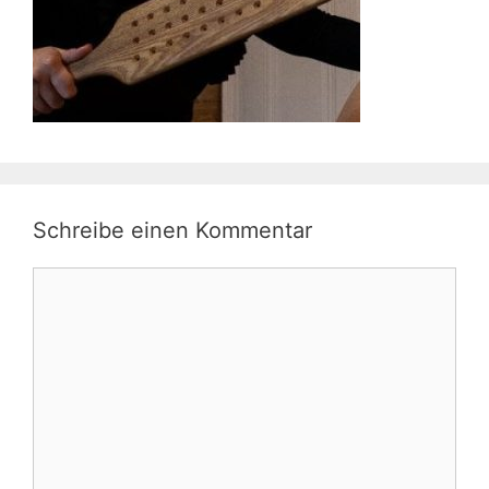
Schreibe einen Kommentar
Kommentar