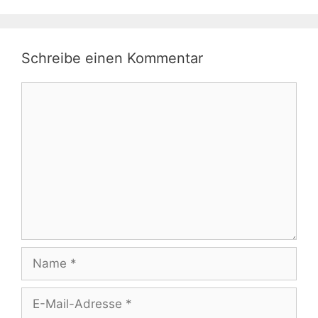
Schreibe einen Kommentar
Kommentar
Name
E-
Mail-