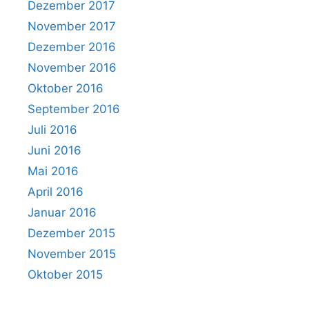
Dezember 2017
November 2017
Dezember 2016
November 2016
Oktober 2016
September 2016
Juli 2016
Juni 2016
Mai 2016
April 2016
Januar 2016
Dezember 2015
November 2015
Oktober 2015