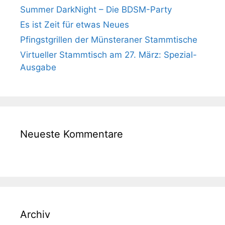
Summer DarkNight – Die BDSM-Party
Es ist Zeit für etwas Neues
Pfingstgrillen der Münsteraner Stammtische
Virtueller Stammtisch am 27. März: Spezial-
Ausgabe
Neueste Kommentare
Archiv