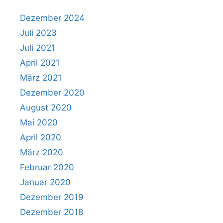
Dezember 2024
Juli 2023
Juli 2021
April 2021
März 2021
Dezember 2020
August 2020
Mai 2020
April 2020
März 2020
Februar 2020
Januar 2020
Dezember 2019
Dezember 2018