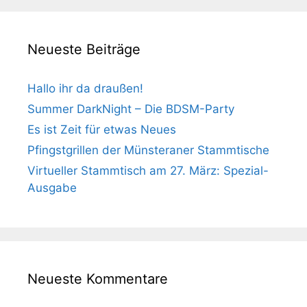
Neueste Beiträge
Hallo ihr da draußen!
Summer DarkNight – Die BDSM-Party
Es ist Zeit für etwas Neues
Pfingstgrillen der Münsteraner Stammtische
Virtueller Stammtisch am 27. März: Spezial-
Ausgabe
Neueste Kommentare