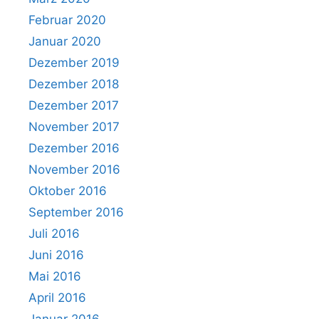
Februar 2020
Januar 2020
Dezember 2019
Dezember 2018
Dezember 2017
November 2017
Dezember 2016
November 2016
Oktober 2016
September 2016
Juli 2016
Juni 2016
Mai 2016
April 2016