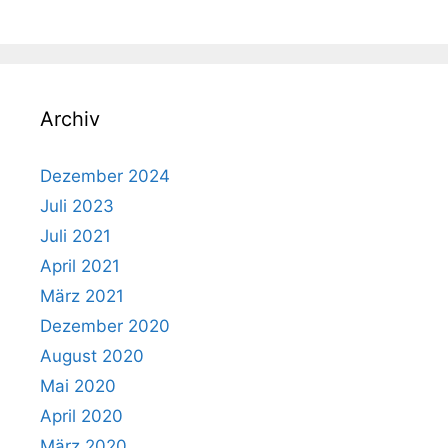
Archiv
Dezember 2024
Juli 2023
Juli 2021
April 2021
März 2021
Dezember 2020
August 2020
Mai 2020
April 2020
März 2020