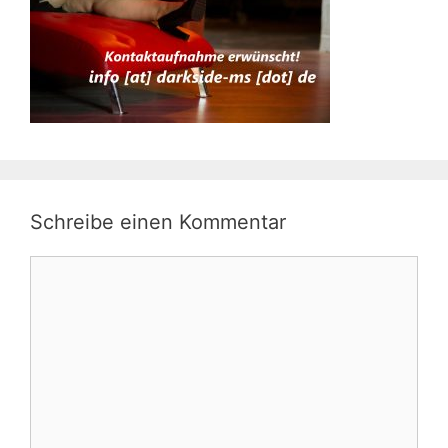
Schreibe einen Kommentar
Kommentar