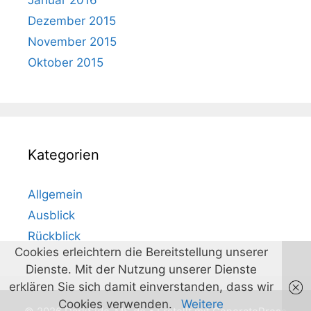
Januar 2016
Dezember 2015
November 2015
Oktober 2015
Kategorien
Allgemein
Ausblick
Rückblick
Cookies erleichtern die Bereitstellung unserer
Dienste. Mit der Nutzung unserer Dienste
erklären Sie sich damit einverstanden, dass wir
Cookies verwenden.
Weitere