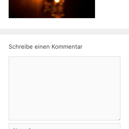
Schreibe einen Kommentar
Kommentar
Name