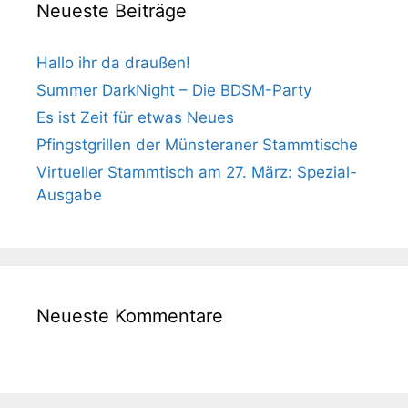
Neueste Beiträge
Hallo ihr da draußen!
Summer DarkNight – Die BDSM-Party
Es ist Zeit für etwas Neues
Pfingstgrillen der Münsteraner Stammtische
Virtueller Stammtisch am 27. März: Spezial-
Ausgabe
Neueste Kommentare