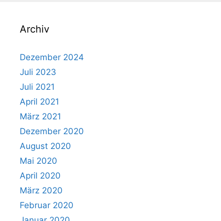
Archiv
Dezember 2024
Juli 2023
Juli 2021
April 2021
März 2021
Dezember 2020
August 2020
Mai 2020
April 2020
März 2020
Februar 2020
Januar 2020