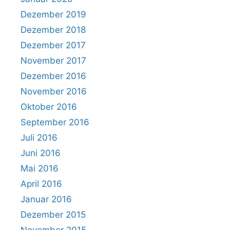
Dezember 2019
Dezember 2018
Dezember 2017
November 2017
Dezember 2016
November 2016
Oktober 2016
September 2016
Juli 2016
Juni 2016
Mai 2016
April 2016
Januar 2016
Dezember 2015