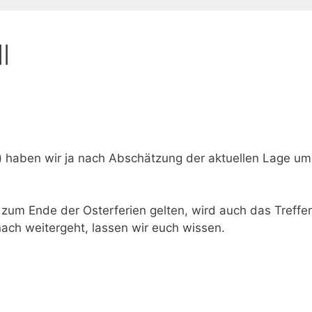
l
) haben wir ja nach Abschätzung der aktuellen Lage um
 zum Ende der Osterferien gelten, wird auch das Treffe
nach weitergeht, lassen wir euch wissen.