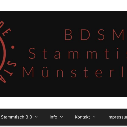
 Stammtisch 3.0
Info
Kontakt
Impress