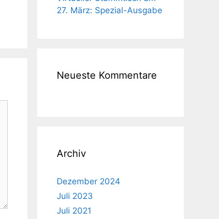
27. März: Spezial-Ausgabe
Neueste Kommentare
Archiv
Dezember 2024
Juli 2023
Juli 2021